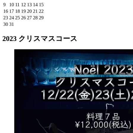
9
10
11
12
13
14
15
16
17
18
19
20
21
22
23
24
25
26
27
28
29
30
31
2023 クリスマスコース