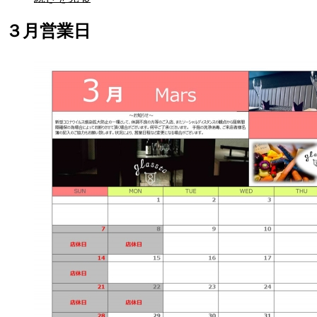
３月営業日