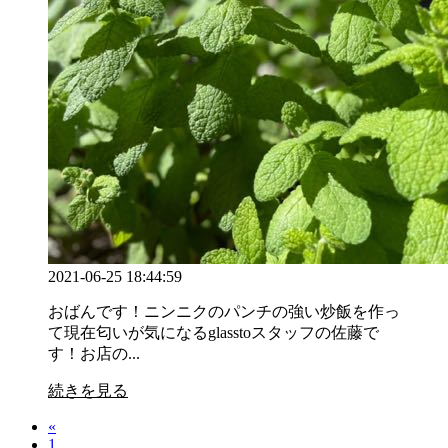
2021-06-25 18:44:59
おばんです！ニンニクのパンチの強い炒飯を作っ
て現在匂いが気になるglasstoスタッフの佐藤で
す！お店の...
続きを見る
«
1