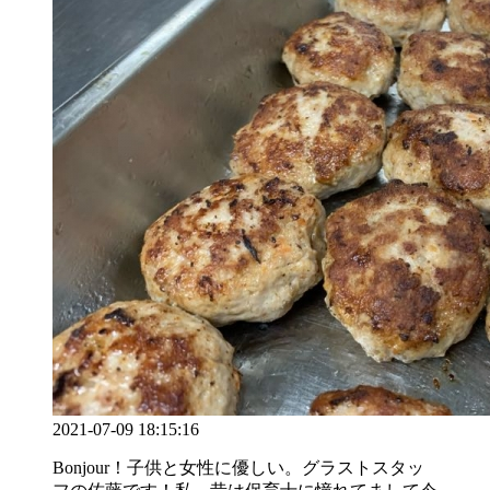
2021-07-09 18:15:16
Bonjour！子供と女性に優しい。グラストスタッ