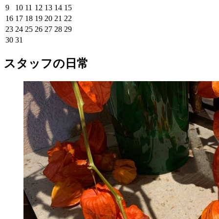
9
10
11
12
13
14
15
16
17
18
19
20
21
22
23
24
25
26
27
28
29
30
31
スタッフの日常