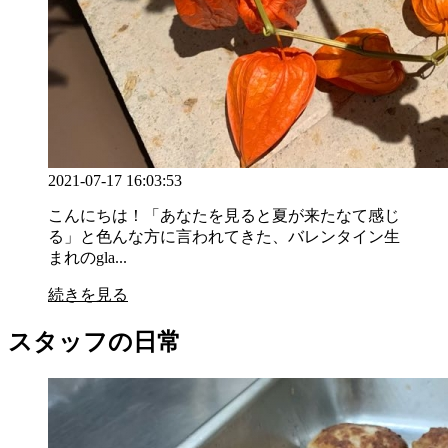
2021-07-17 16:03:53
こんにちは！「あなたを見ると夏が来たなて感じ
る」と色んな方に言われてきた、バレンタイン生
まれのgla...
続きを見る
スタッフの日常