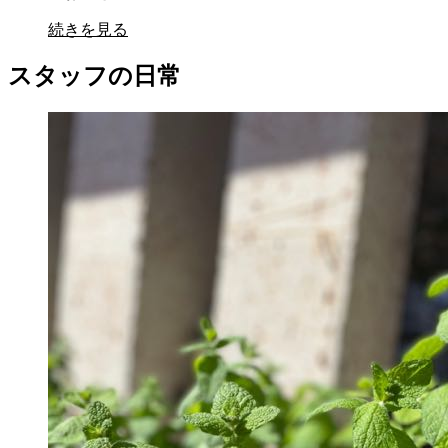
続きを見る
スタッフの日常