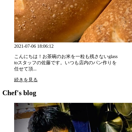
2021-07-06 18:06:12
こんにちは！お茶碗のお米を一粒も残さないglass
toスタッフの佐藤です。いつも店内のパン作りを
任せて頂...
続きを見る
Chef's blog